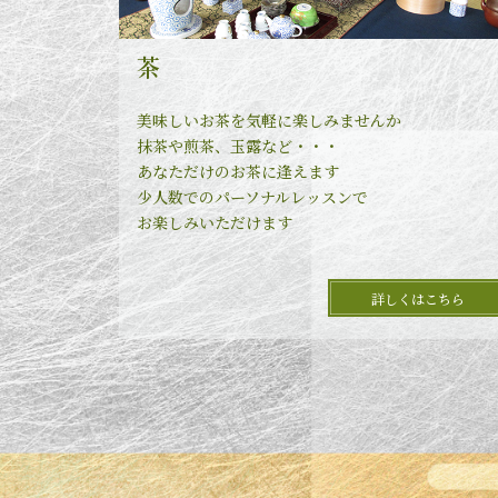
茶
美味しいお茶を気軽に楽しみませんか
抹茶や煎茶、玉露など・・・
あなただけのお茶に逢えます
少人数でのパーソナルレッスンで
お楽しみいただけます
詳しくはこちら