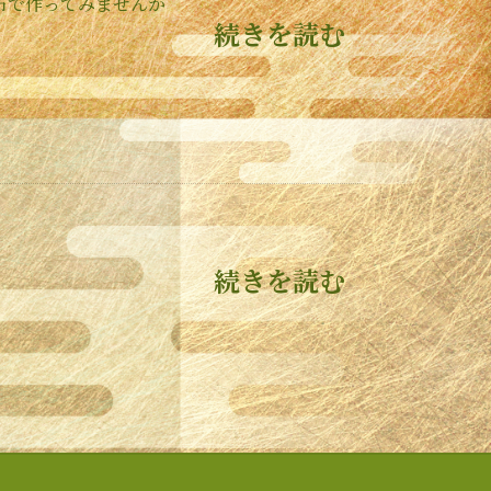
布で作ってみませんか
続きを読む
続きを読む