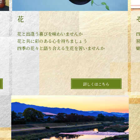
花
花と出逢う喜びを味わいませんか
花と共に彩のある心を持ちましょう
四季の花々と語り合える生花を習いませんか
詳しくはこちら