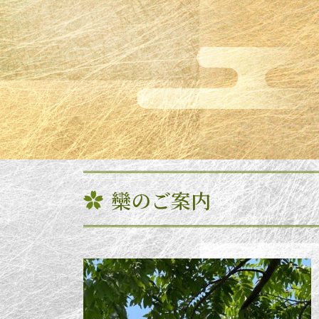
欒のご案内