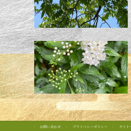
お問い合わせ
プライバシーポリシー
サイト